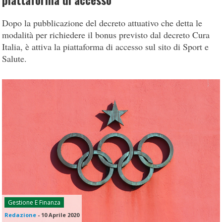
piattaforma di accesso
Dopo la pubblicazione del decreto attuativo che detta le
modalità per richiedere il bonus previsto dal decreto Cura
Italia, è attiva la piattaforma di accesso sul sito di Sport e
Salute.
Gestione E Finanza
Redazione
-
10 Aprile 2020