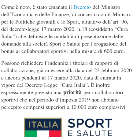
Come è noto, è stato emanato il
Decreto
del Ministro
dell’Economia e delle Finanze, di concerto con il Ministro
per le Politiche giovanili e lo Sport, attuativo dell’art. 96,
del decreto-legge 17 marzo 2020, n.18 (cosiddetto “Cura
Italia”) che definisce le modalità di presentazione delle
domande alla società Sport e Salute per l’erogazione del
bonus ai collaboratori sportivi nella misura di 600 euro.
Possono richiedere l’indennità i titolari di rapporti di
collaborazione, già in essere alla data del 23 febbraio 2020
e ancora pendenti al 17 marzo 2020, data di entrata in
vigore del Decreto Legge “Cura Italia”. È inoltre
priorità
espressamente prevista una
per i collaboratori
sportivi che nel periodo d’imposta 2019 non abbiano
percepito compensi superiori a 10.000 euro complessivi.