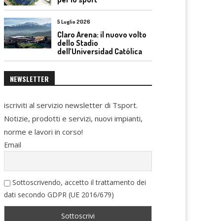
5 Luglio 2026
Claro Arena: il nuovo volto
dello Stadio
dell’Universidad Católica
NEWSLETTER
iscriviti al servizio newsletter di Tsport.
Notizie, prodotti e servizi, nuovi impianti,
norme e lavori in corso!
Email
Sottoscrivendo, accetto il trattamento dei
dati secondo GDPR (UE 2016/679)