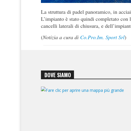
La struttura di padel panoramico, in acciai
L’impianto è stato quindi completato con la
cancelli laterali di chiusura, e dell’impian
(
Notizia a cura di
Co.Pro.Im. Sport Srl
)
DOVE SIAMO