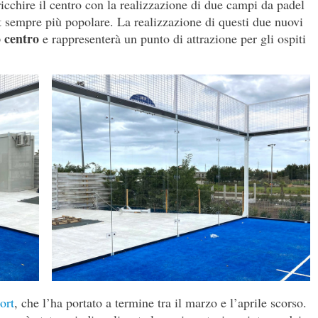
ricchire il centro con la realizzazione di due campi da padel
rt sempre più popolare. La realizzazione di questi due nuovi
o centro
e rappresenterà un punto di attrazione per gli ospiti
ort
, che l’ha portato a termine tra il marzo e l’aprile scorso.