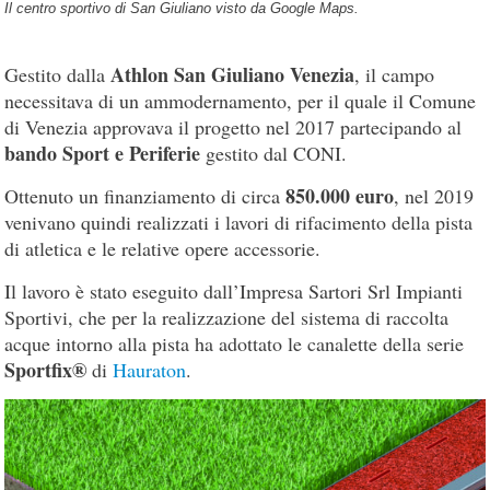
Il centro sportivo di San Giuliano visto da Google Maps.
Athlon San Giuliano Venezia
Gestito dalla
, il campo
necessitava di un ammodernamento, per il quale il Comune
di Venezia approvava il progetto nel 2017 partecipando al
bando Sport e Periferie
gestito dal CONI.
850.000 euro
Ottenuto un finanziamento di circa
, nel 2019
venivano quindi realizzati i lavori di rifacimento della pista
di atletica e le relative opere accessorie.
Il lavoro è stato eseguito dall’Impresa Sartori Srl Impianti
Sportivi, che per la realizzazione del sistema di raccolta
acque intorno alla pista ha adottato le canalette della serie
Sportfix®
di
Hauraton
.