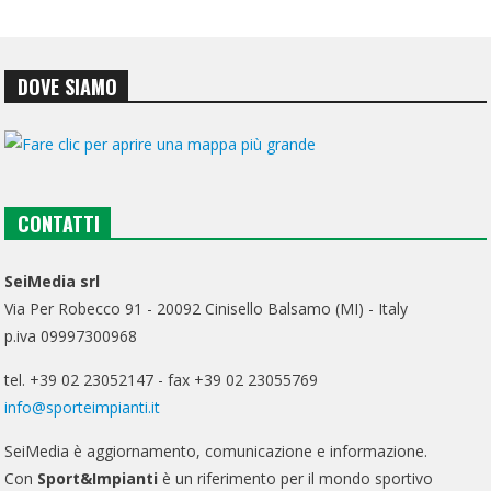
DOVE SIAMO
CONTATTI
SeiMedia srl
Via Per Robecco 91 - 20092 Cinisello Balsamo (MI) - Italy
p.iva 09997300968
tel. +39 02 23052147 - fax +39 02 23055769
info@sporteimpianti.it
SeiMedia è aggiornamento, comunicazione e informazione.
Con
Sport&Impianti
è un riferimento per il mondo sportivo