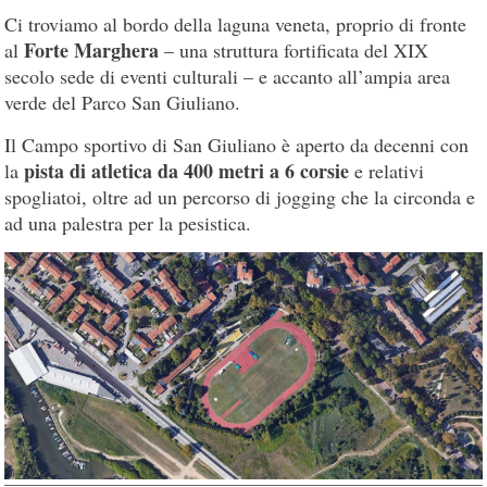
Ci troviamo al bordo della laguna veneta, proprio di fronte
Forte Marghera
al
– una struttura fortificata del XIX
secolo sede di eventi culturali – e accanto all’ampia area
verde del Parco San Giuliano.
Il Campo sportivo di San Giuliano è aperto da decenni con
pista di atletica da 400 metri a 6 corsie
la
e relativi
spogliatoi, oltre ad un percorso di jogging che la circonda e
ad una palestra per la pesistica.