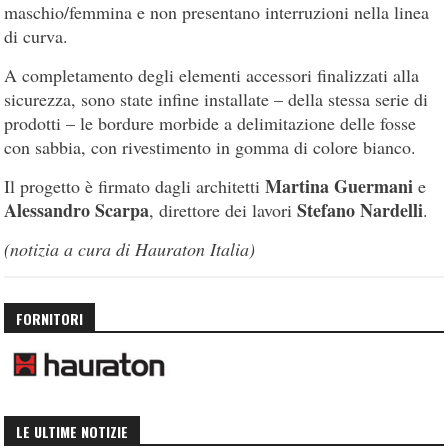
maschio/femmina e non presentano interruzioni nella linea
di curva.
A completamento degli elementi accessori finalizzati alla
sicurezza, sono state infine installate – della stessa serie di
prodotti – le bordure morbide a delimitazione delle fosse
con sabbia, con rivestimento in gomma di colore bianco.
Martina Guermani
Il progetto è firmato dagli architetti
e
Alessandro Scarpa
Stefano Nardelli
, direttore dei lavori
.
(notizia a cura di Hauraton Italia)
FORNITORI
LE ULTIME NOTIZIE