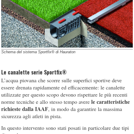
Schema del sistema Sportfix® di Hauraton
Le canalette serie Sportfix®
L’acqua piovana che scorre sulle superfici sportive deve
essere drenata rapidamente ed efficacemente: le canalette
utilizzate per questo scopo devono rispettare le più recenti
le caratteristiche
norme tecniche e allo stesso tempo avere
richieste dalla IAAF
, in modo da garantire la massima
sicurezza agli atleti in pista.
In questo intervento sono stati posati in particolare due tipi