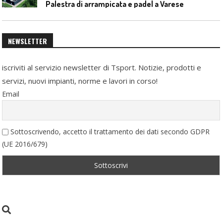
Palestra di arrampicata e padel a Varese
NEWSLETTER
iscriviti al servizio newsletter di Tsport. Notizie, prodotti e
servizi, nuovi impianti, norme e lavori in corso!
Email
Sottoscrivendo, accetto il trattamento dei dati secondo GDPR
(UE 2016/679)