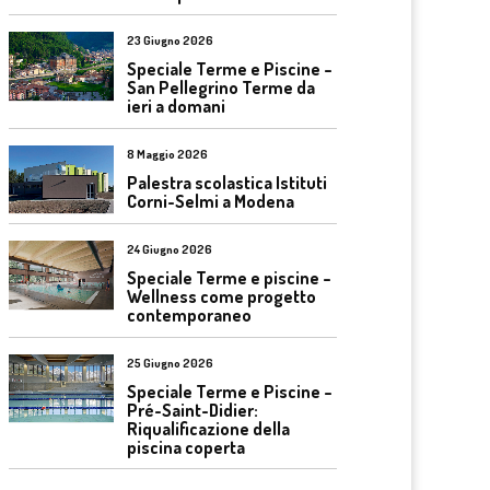
23 Giugno 2026
Speciale Terme e Piscine –
San Pellegrino Terme da
ieri a domani
8 Maggio 2026
Palestra scolastica Istituti
Corni-Selmi a Modena
24 Giugno 2026
Speciale Terme e piscine –
Wellness come progetto
contemporaneo
25 Giugno 2026
Speciale Terme e Piscine –
Pré-Saint-Didier:
Riqualificazione della
piscina coperta