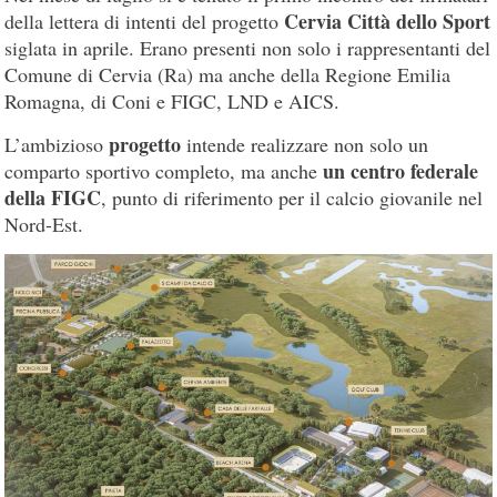
Cervia Città dello Sport
della lettera di intenti del progetto
siglata in aprile. Erano presenti non solo i rappresentanti del
Comune di Cervia (Ra) ma anche della Regione Emilia
Romagna, di Coni e FIGC, LND e AICS.
progetto
L’ambizioso
intende realizzare non solo un
un centro federale
comparto sportivo completo, ma anche
della FIGC
, punto di riferimento per il calcio giovanile nel
Nord-Est.