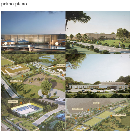
primo piano.