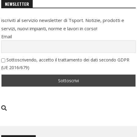
NEWSLETTER
iscriviti al servizio newsletter di Tsport. Notizie, prodotti e
servizi, nuovi impianti, norme e lavori in corso!
Email
Sottoscrivendo, accetto il trattamento dei dati secondo GDPR
(UE 2016/679)