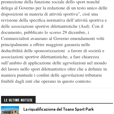
promozione della funzione sociale dello sport nonché
delega al Governo per la redazione di un testo unico delle
disposizioni in materia di attività sportiva”, cioè una
revisione della specifica normativa dell’attività sportiva e
delle associazioni sportive dilettantistiche (Asd). Con il
documento, pubblicato lo scorso 29 dicembre, i
Commercialisti avanzano al Governo emendamenti volti
principalmente a offrire maggiore garanzia nelle
deducibilità delle sponsorizzazioni a favore di società e
associazioni sportive dilettantistiche, a fare chiarezza
sull’ambito di applicazione delle agevolazioni nel mondo
del lavoro nello sport dilettantistico oltre che a definire in
maniera puntuale i confini delle agevolazioni tributarie
fruibili dagli enti che operano in questo contesto.
LE ULTIME NOTIZIE
La riqualificazione del Toano Sport Park