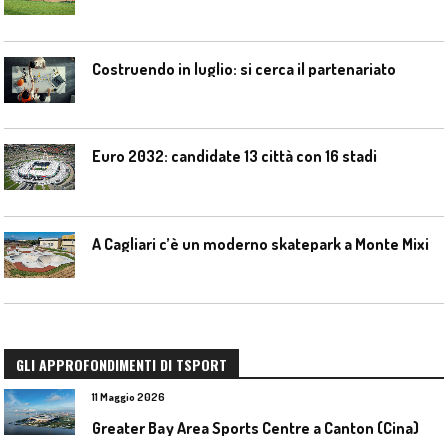
Costruendo in luglio: si cerca il partenariato
Euro 2032: candidate 13 città con 16 stadi
A Cagliari c’è un moderno skatepark a Monte Mixi
GLI APPROFONDIMENTI DI TSPORT
11 Maggio 2026
Greater Bay Area Sports Centre a Canton (Cina)