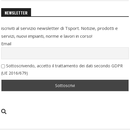
NEWSLETTER
iscriviti al servizio newsletter di Tsport. Notizie, prodotti e
servizi, nuovi impianti, norme e lavori in corso!
Email
Sottoscrivendo, accetto il trattamento dei dati secondo GDPR
(UE 2016/679)