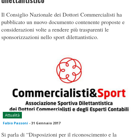
dilettantistico
Il Consiglio Nazionale dei Dottori Commercialisti ha
pubblicato un nuovo documento contenente proposte e
considerazioni volte a rendere più trasparenti le
sponsorizzazioni nello sport dilettantistico.
Attualità
Fabio Passoni
-
31 Gennaio 2017
Si parla di “Disposizioni per il riconoscimento e la