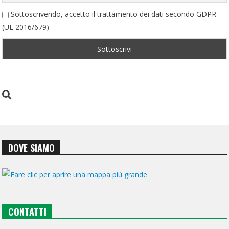
Sottoscrivendo, accetto il trattamento dei dati secondo GDPR
(UE 2016/679)
DOVE SIAMO
CONTATTI