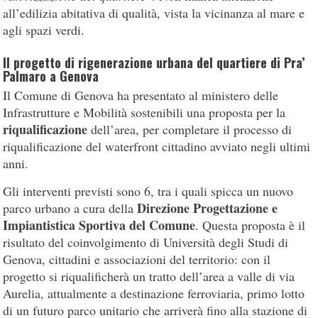
all’edilizia abitativa di qualità, vista la vicinanza al mare e
agli spazi verdi.
Il progetto di rigenerazione urbana del quartiere di Pra’
Palmaro a Genova
Il Comune di Genova ha presentato al ministero delle
Infrastrutture e Mobilità sostenibili una proposta per la
riqualificazione
dell’area, per completare il processo di
riqualificazione del waterfront cittadino avviato negli ultimi
anni.
Gli interventi previsti sono 6, tra i quali spicca un nuovo
Direzione Progettazione e
parco urbano a cura della
Impiantistica Sportiva del Comune
. Questa proposta è il
risultato del coinvolgimento di Università degli Studi di
Genova, cittadini e associazioni del territorio: con il
progetto si riqualificherà un tratto dell’area a valle di via
Aurelia, attualmente a destinazione ferroviaria, primo lotto
di un futuro parco unitario che arriverà fino alla stazione di