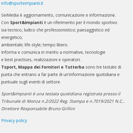
info@sporteimpianti.it
SeiMedia è aggiornamento, comunicazione e informazione.
Con
Sport&Impianti
è un riferimento per il mondo sportivo
sia tecnico, ludico che professionistico; paesaggistico ed
energetico;
ambientale; life-style; tempo libero.
Informa e comunica in merito a normative, tecnologie
e best practises, realizzazioni e operatori.
Tsport, Mappa dei Fornitori e Tutterba
sono tre testate di
punta che entrano a far parte di un'informazione quotidiana e
puntuale sugli eventi di settore.
Sport&Impianti è una testata quotidiana registrata presso il
Tribunale di Monza n.2/2022 Reg. Stampa e n.7019/2021 N.C..
Direttore Responsabile Bruno Grillini
Privacy policy