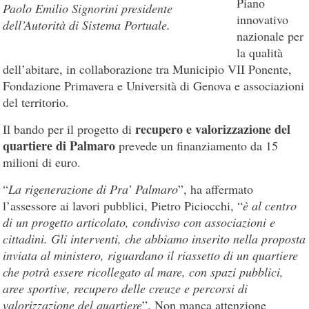
Piano
Paolo Emilio Signorini presidente
innovativo
dell’Autorità di Sistema Portuale.
nazionale per
la qualità
dell’abitare, in collaborazione tra Municipio VII Ponente,
Fondazione Primavera e Università di Genova e associazioni
del territorio.
recupero e valorizzazione del
Il bando per il progetto di
quartiere di Palmaro
prevede un finanziamento da 15
milioni di euro.
“
La rigenerazione di Pra’ Palmaro
”, ha affermato
l’assessore ai lavori pubblici, Pietro Piciocchi, “
è al centro
di un progetto articolato, condiviso con associazioni e
cittadini. Gli interventi, che abbiamo inserito nella proposta
inviata al ministero, riguardano il riassetto di un quartiere
che potrà essere ricollegato al mare, con spazi pubblici,
aree sportive, recupero delle creuze e percorsi di
valorizzazione del quartiere
”. Non manca attenzione