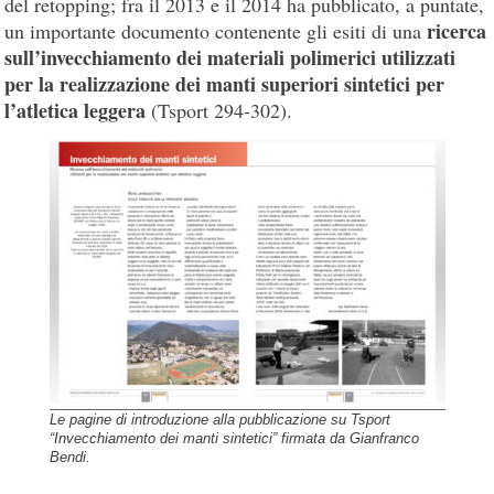
del retopping; fra il 2013 e il 2014 ha pubblicato, a puntate,
ricerca
un importante documento contenente gli esiti di una
sull’invecchiamento dei materiali polimerici utilizzati
per la realizzazione dei manti superiori sintetici per
l’atletica leggera
(Tsport 294-302).
Le pagine di introduzione alla pubblicazione su Tsport
“Invecchiamento dei manti sintetici” firmata da Gianfranco
Bendi.