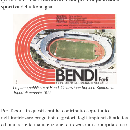
sportiva
della Romagna.
La prima pubblicità di Bendi Costruzione Impianti Sportivi su
Tsport di gennaio 1977.
Per Tsport, in questi anni ha contribuito soprattutto
nell’indirizzare progettisti e gestori degli impianti di atletica
ad una corretta manutenzione, attraverso un appropriato uso