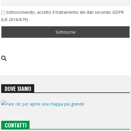
Sottoscrivendo, accetto il trattamento dei dati secondo GDPR
(UE 2016/679)
DOVE SIAMO
CONTATTI