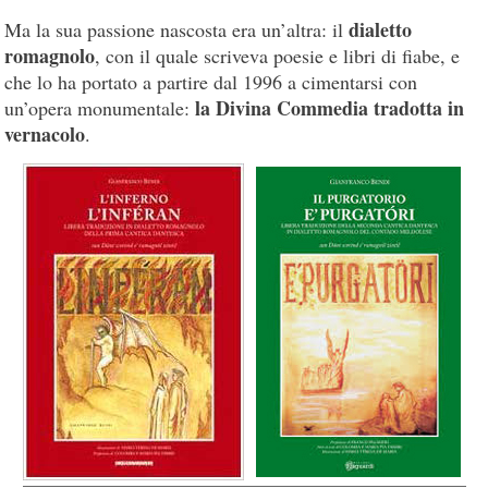
dialetto
Ma la sua passione nascosta era un’altra: il
romagnolo
, con il quale scriveva poesie e libri di fiabe, e
che lo ha portato a partire dal 1996 a cimentarsi con
la Divina Commedia tradotta in
un’opera monumentale:
vernacolo
.