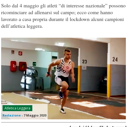
Solo dal 4 maggio gli atleti “di interesse nazionale” possono
ricominciare ad allenarsi sul campo; ecco come hanno
lavorato a casa propria durante il lockdown alcuni campioni
dell’atletica leggera.
Atletica Leggera
Redazione
-
7 Maggio 2020