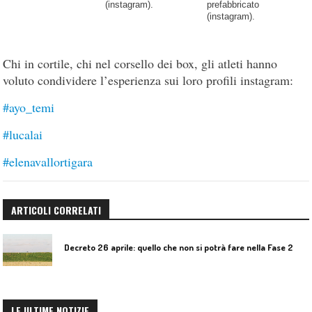
(instagram).
prefabbricato
(instagram).
Chi in cortile, chi nel corsello dei box, gli atleti hanno
voluto condividere l’esperienza sui loro profili instagram:
#ayo_temi
#lucalai
#elenavallortigara
ARTICOLI CORRELATI
Decreto 26 aprile: quello che non si potrà fare nella Fase 2
LE ULTIME NOTIZIE