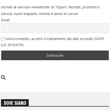
iscriviti al servizio newsletter di Tsport. Notizie, prodotti e
servizi, nuovi impianti, norme e lavori in corso!
Email
Sottoscrivendo, accetto il trattamento dei dati secondo GDPR
(UE 2016/679)
DOVE SIAMO