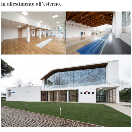
in allestimento all’esterno.