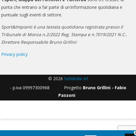
punta che entrano a far parte di un'informazione quotidiana e
puntuale sugli eventi di settore.
Sport&Impianti è una testata quotidiana registrata presso il
Tribunale di Monza n.2/2022 Reg. Stampa e n.7019/2021 N.C..
Direttore Responsabile Bruno Grillini
Privacy policy
© 2026
SeiMedia srl
- p.iva 09997300968 Progetto
Bruno Grillini - Fabio
Passoni