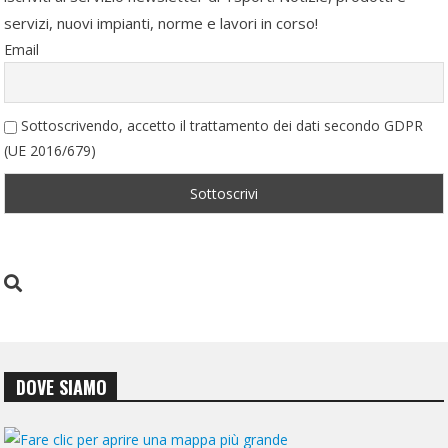
servizi, nuovi impianti, norme e lavori in corso!
Email
Sottoscrivendo, accetto il trattamento dei dati secondo GDPR
(UE 2016/679)
DOVE SIAMO