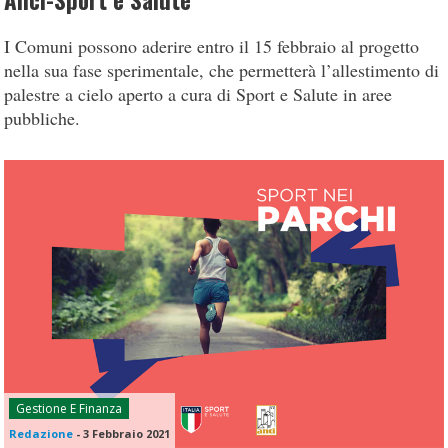
Anci-Sport e Salute
I Comuni possono aderire entro il 15 febbraio al progetto
nella sua fase sperimentale, che permetterà l’allestimento di
palestre a cielo aperto a cura di Sport e Salute in aree
pubbliche.
Gestione E Finanza
Redazione
-
3 Febbraio 2021