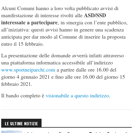
Alcuni Comuni hanno a loro volta pubblicato avvisi di
ASD/SSD
manifestazione di interesse rivolti alle
interessate a partecipare
, in sinergia con l’ente pubblico,
all’iniziativa: questi avvisi hanno in genere una scadenza
anticipata per dar modo al Comune di inserire la proposta
entro il 15 febbraio.
La presentazione delle domande avverrà infatti attraverso
una piattaforma informatica accessibile all’indirizzo
www.sportneiparchi.com
a partire dalle ore 16.00 del
giorno 4 gennaio 2021 e fino alle ore 16.00 del giorno 15
febbraio 2021.
Il bando completo è
visionabile a questo indirizzo
.
LE ULTIME NOTIZIE