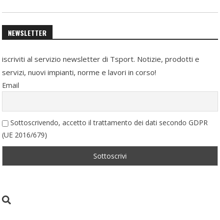
NEWSLETTER
iscriviti al servizio newsletter di Tsport. Notizie, prodotti e
servizi, nuovi impianti, norme e lavori in corso!
Email
Sottoscrivendo, accetto il trattamento dei dati secondo GDPR
(UE 2016/679)