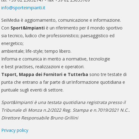
info@sporteimpianti.it
SeiMedia è aggiornamento, comunicazione e informazione.
Con
Sport&Impianti
è un riferimento per il mondo sportivo
sia tecnico, ludico che professionistico; paesaggistico ed
energetico;
ambientale; life-style; tempo libero.
Informa e comunica in merito a normative, tecnologie
e best practises, realizzazioni e operatori.
Tsport, Mappa dei Fornitori e Tutterba
sono tre testate di
punta che entrano a far parte di un'informazione quotidiana e
puntuale sugli eventi di settore.
Sport&Impianti è una testata quotidiana registrata presso il
Tribunale di Monza n.2/2022 Reg. Stampa e n.7019/2021 N.C..
Direttore Responsabile Bruno Grillini
Privacy policy