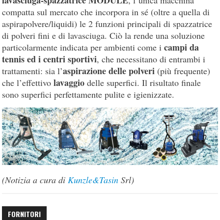
compatta sul mercato che incorpora in sé (oltre a quella di
aspirapolvere/liquidi) le 2 funzioni principali di spazzatrice
di polveri fini e di lavasciuga. Ciò la rende una soluzione
campi da
particolarmente indicata per ambienti come i
tennis ed i centri sportivi
, che necessitano di entrambi i
aspirazione delle polveri
trattamenti: sia l’
(più frequente)
lavaggio
che l’effettivo
delle superfici. Il risultato finale
sono superfici perfettamente pulite e igienizzate.
(Notizia a cura di
Kunzle&Tasin
Srl)
FORNITORI