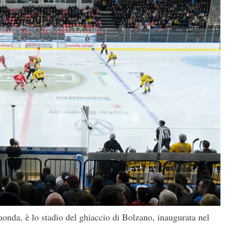
nda, è lo stadio del ghiaccio di Bolzano, inaugurata nel