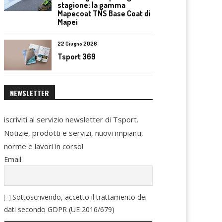
stagione: la gamma
Mapecoat TNS Base Coat di
Mapei
22 Giugno 2026
Tsport 369
NEWSLETTER
iscriviti al servizio newsletter di Tsport.
Notizie, prodotti e servizi, nuovi impianti,
norme e lavori in corso!
Email
Sottoscrivendo, accetto il trattamento dei
dati secondo GDPR (UE 2016/679)