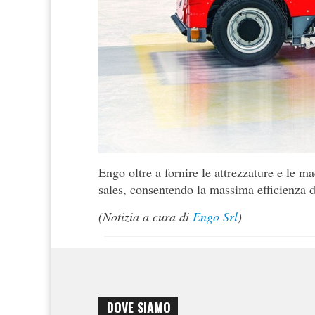
Engo oltre a fornire le attrezzature e le m
sales, consentendo la massima efficienza d
(Notizia a cura di
Engo Srl
)
DOVE SIAMO