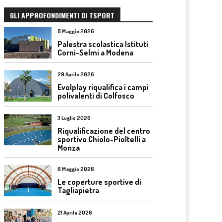
GLI APPROFONDIMENTI DI TSPORT
8 Maggio 2026
Palestra scolastica Istituti
Corni-Selmi a Modena
29 Aprile 2026
Evolplay riqualifica i campi
polivalenti di Colfosco
3 Luglio 2026
Riqualificazione del centro
sportivo Chiolo-Pioltelli a
Monza
6 Maggio 2026
Le coperture sportive di
Tagliapietra
21 Aprile 2026