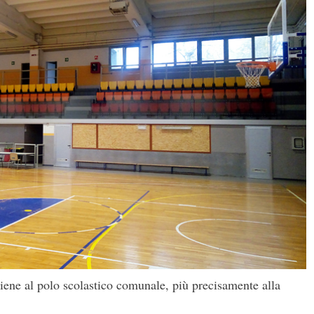
ene al polo scolastico comunale, più precisamente alla