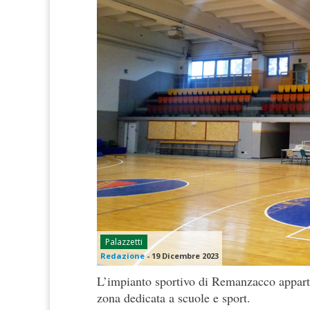
Palazzetti
Redazione
-
19 Dicembre 2023
L’impianto sportivo di Remanzacco apparti
zona dedicata a scuole e sport.