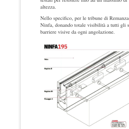
altezza.
Nello specifico, per le tribune di Remanzacc
Ninfa, donando totale visibilità a tutti gli
barriere visive da ogni angolazione.