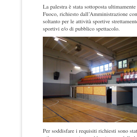
La palestra è stata sottoposta ultimament
Fuoco, richiesto dall’Amministrazione com
soltanto per le attività sportive strettament
sportivi e/o di pubblico spettacolo.
Per soddisfare i requisiti richiesti sono stat