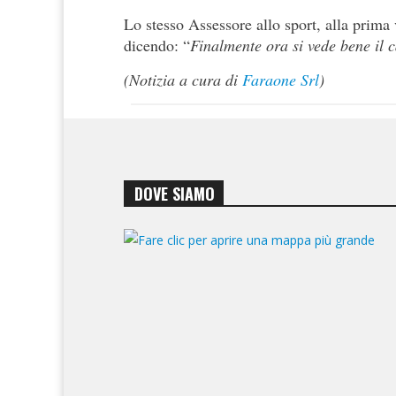
Lo stesso Assessore allo sport, alla prima 
dicendo: “
Finalmente ora si vede bene il 
(Notizia a cura di
Faraone Srl
)
DOVE SIAMO