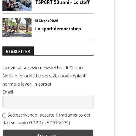
TSPORT 50 anni – Lo staff
18 Giugno 2026
Lo sport democratico
NEWSLETTER
iscriviti al servizio newsletter di Tsport.
Notizie, prodotti e servizi, nuovi impianti,
norme e lavori in corso!
Email
Sottoscrivendo, accetto il trattamento dei
dati secondo GDPR (UE 2016/679)