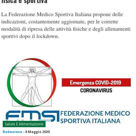
fisica e sportiva
La Federazione Medico Sportiva Italiana propone delle
indicazioni, costantemente aggiornate, per le corrette
modalità di ripresa delle attività fisiche e degli allenamenti
sportivi dopo il lockdown.
Salute E Alimentazione
Redazione
-
8 Maggio 2020