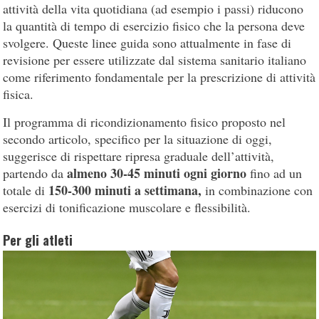
attività della vita quotidiana (ad esempio i passi) riducono
la quantità di tempo di esercizio fisico che la persona deve
svolgere. Queste linee guida sono attualmente in fase di
revisione per essere utilizzate dal sistema sanitario italiano
come riferimento fondamentale per la prescrizione di attività
fisica.
Il programma di ricondizionamento fisico proposto nel
secondo articolo, specifico per la situazione di oggi,
suggerisce di rispettare ripresa graduale dell’attività,
almeno 30-45 minuti ogni giorno
partendo da
fino ad un
150-300 minuti a settimana,
totale di
in combinazione con
esercizi di tonificazione muscolare e flessibilità.
Per gli atleti