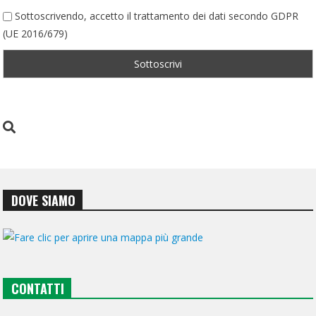
Sottoscrivendo, accetto il trattamento dei dati secondo GDPR
(UE 2016/679)
DOVE SIAMO
CONTATTI