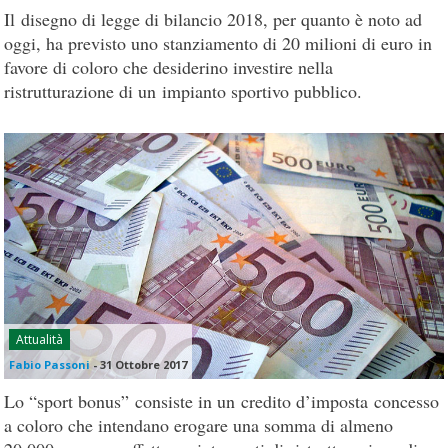
Il disegno di legge di bilancio 2018, per quanto è noto ad
oggi, ha previsto uno stanziamento di 20 milioni di euro in
favore di coloro che desiderino investire nella
ristrutturazione di un impianto sportivo pubblico.
Attualità
Fabio Passoni
-
31 Ottobre 2017
Lo “sport bonus” consiste in un credito d’imposta concesso
a coloro che intendano erogare una somma di almeno