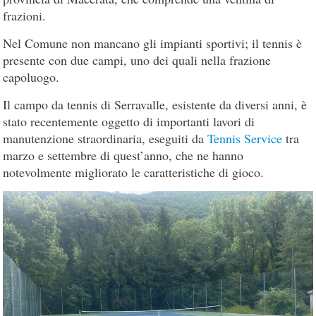
frazioni.
Nel Comune non mancano gli impianti sportivi; il tennis è
presente con due campi, uno dei quali nella frazione
capoluogo.
Il campo da tennis di Serravalle, esistente da diversi anni, è
stato recentemente oggetto di importanti lavori di
manutenzione straordinaria, eseguiti da
Tennis Service
tra
marzo e settembre di quest’anno, che ne hanno
notevolmente migliorato le caratteristiche di gioco.