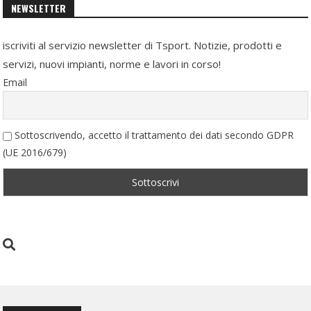
NEWSLETTER
iscriviti al servizio newsletter di Tsport. Notizie, prodotti e
servizi, nuovi impianti, norme e lavori in corso!
Email
Sottoscrivendo, accetto il trattamento dei dati secondo GDPR
(UE 2016/679)