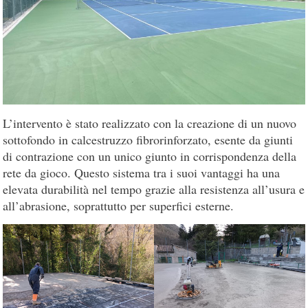
L’intervento è stato realizzato con la creazione di un nuovo
sottofondo in calcestruzzo fibrorinforzato, esente da giunti
di contrazione con un unico giunto in corrispondenza della
rete da gioco. Questo sistema tra i suoi vantaggi ha una
elevata durabilità nel tempo grazie alla resistenza all’usura e
all’abrasione, soprattutto per superfici esterne.