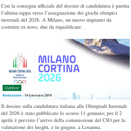
Con la consegna ufficiale del dossier di candidatura è partita
l’ultima tappa verso l’assegnazione dei giochi olimpici
invernali del 2026. A Milano, un nuovo impianto da
costruire ex novo, due da riqualificare.
Outdoor
Redazione
-
14 Gennaio 2019
Il dossier sulla candidatura italiana alle Olimpiadi Invernali
del 2026 è stato pubblicato lo scorso 11 gennaio; per il 2
aprile è previsto l’arrivo della commissione del CIO per la
valutazione dei luoghi, e in giugno, a Losanna,