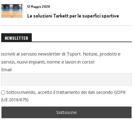
12 Maggio 2026
Le soluzioni Tarkett per le superfici sportive
NEWSLETTER
iscriviti al servizio newsletter di Tsport. Notizie, prodotti e
servizi, nuovi impianti, norme e lavori in corso!
Email
Sottoscrivendo, accetto il trattamento dei dati secondo GDPR
(UE 2016/679)