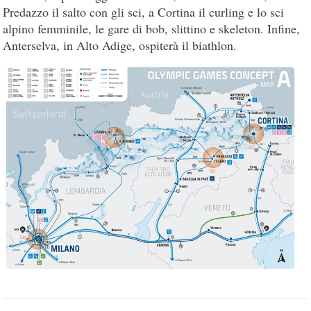
Predazzo il salto con gli sci, a Cortina il curling e lo sci
alpino femminile, le gare di bob, slittino e skeleton. Infine,
Anterselva, in Alto Adige, ospiterà il biathlon.