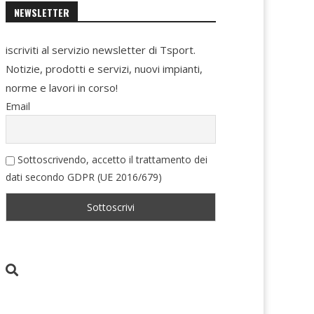
NEWSLETTER
iscriviti al servizio newsletter di Tsport.
Notizie, prodotti e servizi, nuovi impianti,
norme e lavori in corso!
Email
Sottoscrivendo, accetto il trattamento dei
dati secondo GDPR (UE 2016/679)