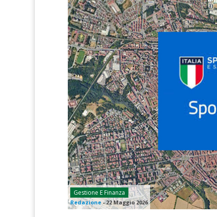
Gestione E Finanza
Redazione
-
22 Maggio 2026