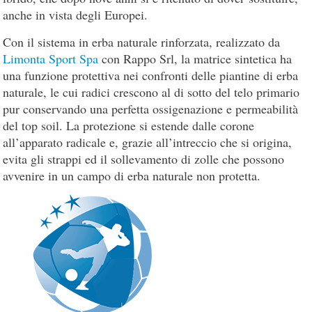
anche in vista degli Europei.
Con il sistema in erba naturale rinforzata, realizzato da
Limonta Sport Spa
con Rappo Srl, la matrice sintetica ha
una funzione protettiva nei confronti delle piantine di erba
naturale, le cui radici crescono al di sotto del telo primario
pur conservando una perfetta ossigenazione e permeabilità
del top soil. La protezione si estende dalle corone
all’apparato radicale e, grazie all’intreccio che si origina,
evita gli strappi ed il sollevamento di zolle che possono
avvenire in un campo di erba naturale non protetta.