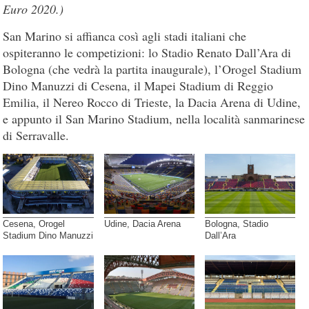
Euro 2020.)
San Marino si affianca così agli stadi italiani che
ospiteranno le competizioni: lo Stadio Renato Dall’Ara di
Bologna (che vedrà la partita inaugurale), l’Orogel Stadium
Dino Manuzzi di Cesena, il Mapei Stadium di Reggio
Emilia, il Nereo Rocco di Trieste, la Dacia Arena di Udine,
e appunto il San Marino Stadium, nella località sanmarinese
di Serravalle.
Cesena, Orogel
Udine, Dacia Arena
Bologna, Stadio
Stadium Dino Manuzzi
Dall’Ara