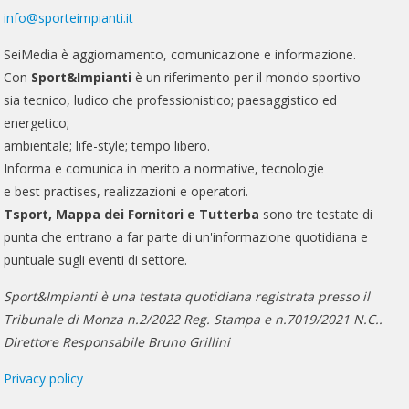
info@sporteimpianti.it
SeiMedia è aggiornamento, comunicazione e informazione.
Con
Sport&Impianti
è un riferimento per il mondo sportivo
sia tecnico, ludico che professionistico; paesaggistico ed
energetico;
ambientale; life-style; tempo libero.
Informa e comunica in merito a normative, tecnologie
e best practises, realizzazioni e operatori.
Tsport, Mappa dei Fornitori e Tutterba
sono tre testate di
punta che entrano a far parte di un'informazione quotidiana e
puntuale sugli eventi di settore.
Sport&Impianti è una testata quotidiana registrata presso il
Tribunale di Monza n.2/2022 Reg. Stampa e n.7019/2021 N.C..
Direttore Responsabile Bruno Grillini
Privacy policy