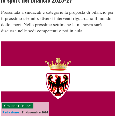
lo sport nel bilancio 2025-27
Presentata a sindacati e categorie la proposta di bilancio per
il prossimo triennio: diversi interventi riguardano il mondo
dello sport. Nelle prossime settimane la manovra sarà
discussa nelle sedi competenti e poi in aula.
Gestione E Finanza
Redazione
-
11 Novembre 2024