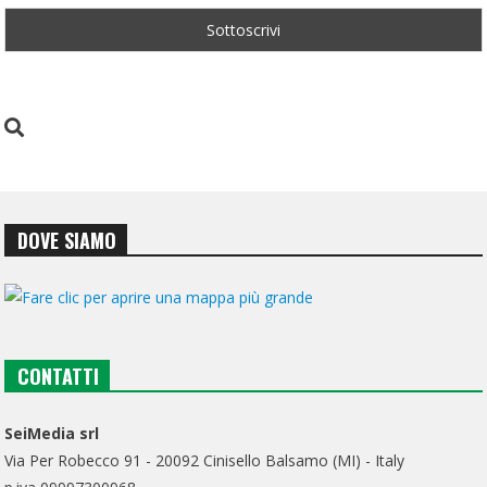
DOVE SIAMO
CONTATTI
SeiMedia srl
Via Per Robecco 91 - 20092 Cinisello Balsamo (MI) - Italy