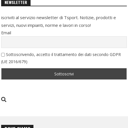
NEWSLETTER
iscriviti al servizio newsletter di Tsport. Notizie, prodotti e
servizi, nuovi impianti, norme e lavori in corso!
Email
Sottoscrivendo, accetto il trattamento dei dati secondo GDPR
(UE 2016/679)