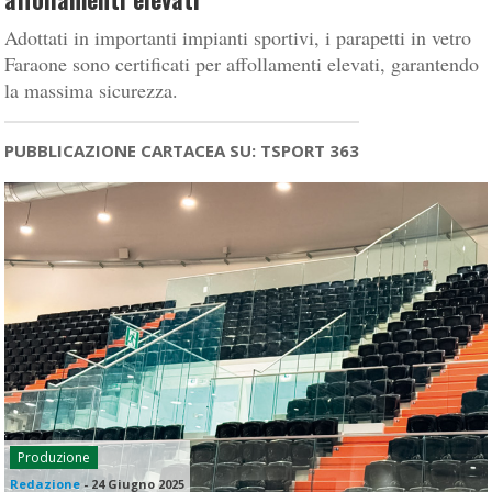
Adottati in importanti impianti sportivi, i parapetti in vetro
Faraone sono certificati per affollamenti elevati, garantendo
la massima sicurezza.
PUBBLICAZIONE CARTACEA SU: TSPORT 363
Produzione
Redazione
-
24 Giugno 2025