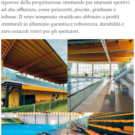
rigorose della progettazione strutturale per impianti sportivi
ad alta affluenza, come palazzetti, piscine, gradinate e
tribune. Il vetro temperato stratificato abbinato a profili
strutturali in alluminio garantisce robustezza, durabilità e
zero ostacoli visivi per gli spettatori.