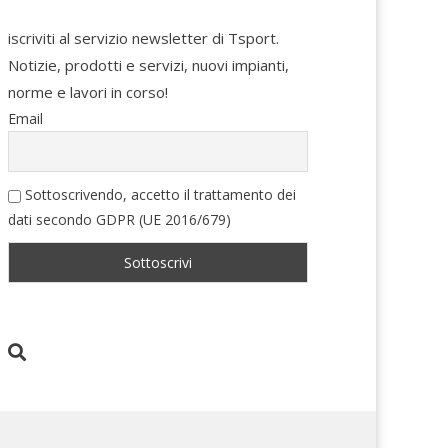
iscriviti al servizio newsletter di Tsport.
Notizie, prodotti e servizi, nuovi impianti,
norme e lavori in corso!
Email
Sottoscrivendo, accetto il trattamento dei
dati secondo GDPR (UE 2016/679)