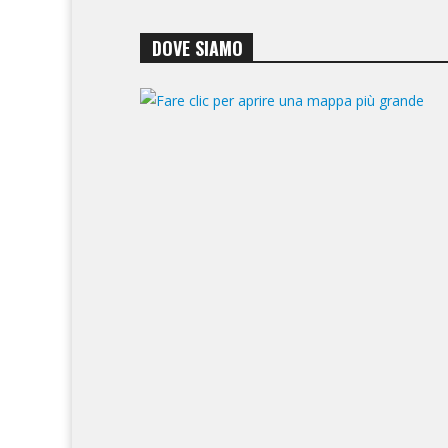
DOVE SIAMO