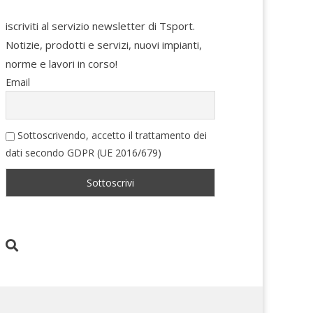
iscriviti al servizio newsletter di Tsport.
Notizie, prodotti e servizi, nuovi impianti,
norme e lavori in corso!
Email
Sottoscrivendo, accetto il trattamento dei
dati secondo GDPR (UE 2016/679)