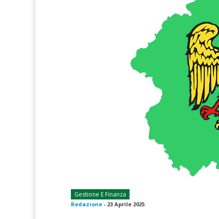
Gestione E Finanza
Redazione
-
23 Aprile 2025