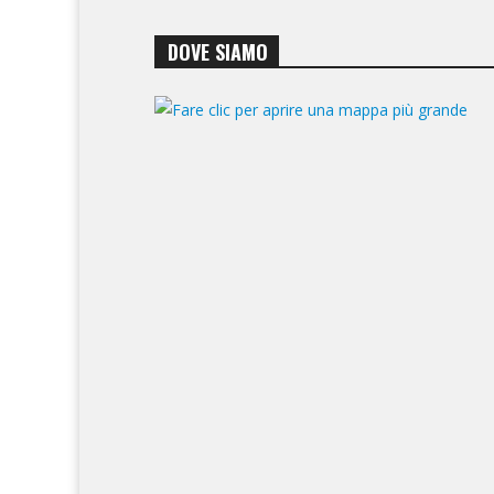
DOVE SIAMO