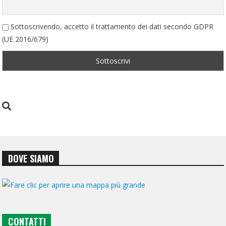
Sottoscrivendo, accetto il trattamento dei dati secondo GDPR
(UE 2016/679)
DOVE SIAMO
CONTATTI