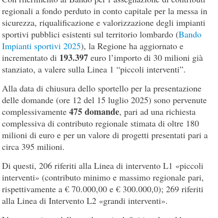
regionali a fondo perduto in conto capitale per la messa in
sicurezza, riqualificazione e valorizzazione degli impianti
sportivi pubblici esistenti sul territorio lombardo (
Bando
Impianti sportivi 2025
), la Regione ha aggiornato e
193.397
incrementato di
euro l’importo di 30 milioni già
stanziato, a valere sulla Linea 1 “piccoli interventi”.
Alla data di chiusura dello sportello per la presentazione
delle domande (ore 12 del 15 luglio 2025) sono pervenute
475 domande
complessivamente
, pari ad una richiesta
complessiva di contributo regionale stimata di oltre 180
milioni di euro e per un valore di progetti presentati pari a
circa 395 milioni.
Di questi, 206 riferiti alla Linea di intervento L1 «piccoli
interventi» (contributo minimo e massimo regionale pari,
rispettivamente a € 70.000,00 e € 300.000,0); 269 riferiti
alla Linea di Intervento L2 «grandi interventi».