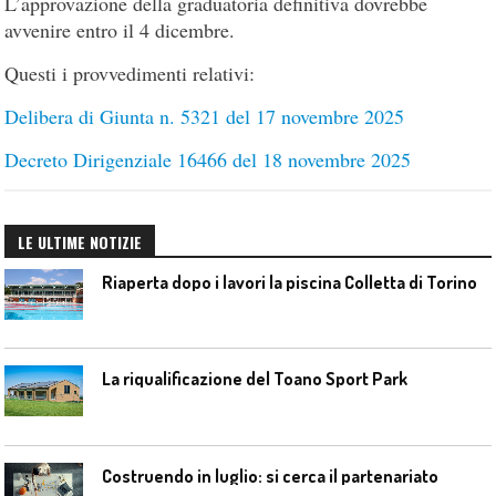
L’approvazione della graduatoria definitiva dovrebbe
avvenire entro il 4 dicembre.
Questi i provvedimenti relativi:
Delibera di Giunta n. 5321 del 17 novembre 2025
Decreto Dirigenziale 16466 del 18 novembre 2025
LE ULTIME NOTIZIE
Riaperta dopo i lavori la piscina Colletta di Torino
La riqualificazione del Toano Sport Park
Costruendo in luglio: si cerca il partenariato