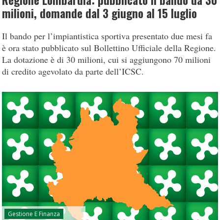
Regione Lombardia: pubblicato il bando da 30
milioni, domande dal 3 giugno al 15 luglio
Il bando per l’impiantistica sportiva presentato due mesi fa
è ora stato pubblicato sul Bollettino Ufficiale della Regione.
La dotazione è di 30 milioni, cui si aggiungono 70 milioni
di credito agevolato da parte dell’ICSC.
Gestione E Finanza