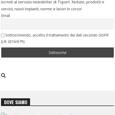
iscriviti al servizio newsletter di Tsport. Notizie, prodotti e
servizi, nuovi impianti, norme e lavori in corso!
Email
Sottoscrivendo, accetto il trattamento dei dati secondo GDPR
(UE 2016/679)
DOVE SIAMO