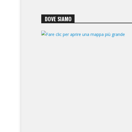
DOVE SIAMO