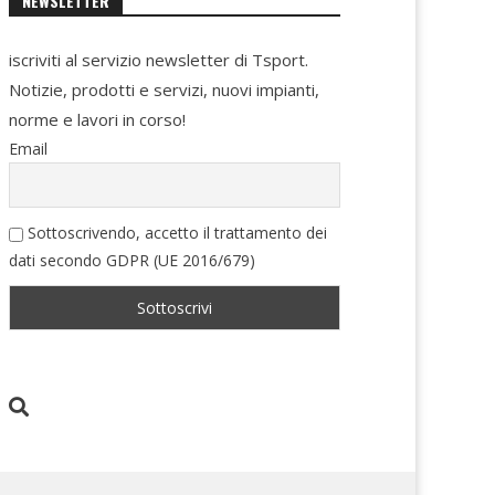
NEWSLETTER
iscriviti al servizio newsletter di Tsport.
Notizie, prodotti e servizi, nuovi impianti,
norme e lavori in corso!
Email
Sottoscrivendo, accetto il trattamento dei
dati secondo GDPR (UE 2016/679)