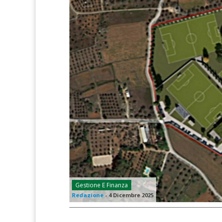
Gestione E Finanza
Redazione
-
4 Dicembre 2025