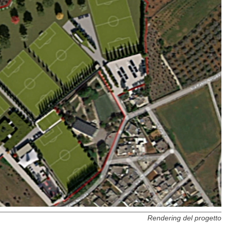
Rendering del progetto