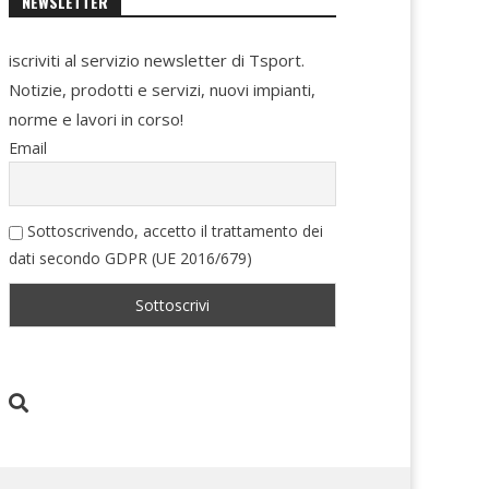
NEWSLETTER
iscriviti al servizio newsletter di Tsport.
Notizie, prodotti e servizi, nuovi impianti,
norme e lavori in corso!
Email
Sottoscrivendo, accetto il trattamento dei
dati secondo GDPR (UE 2016/679)