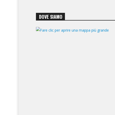
DOVE SIAMO