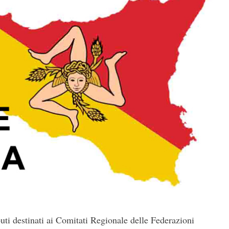
buti destinati ai Comitati Regionale delle Federazioni