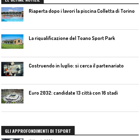
Riaperta dopo i lavori la piscina Colletta di Torino
La riqualificazione del Toano Sport Park
Costruendo in luglio: si cerca il partenariato
Euro 2032: candidate 13 città con 16 stadi
GLI APPROFONDIMENTI DI TSPORT