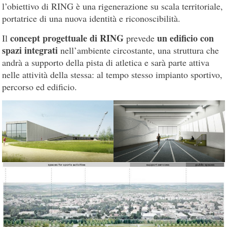
l’obiettivo di RING è una rigenerazione su scala territoriale,
portatrice di una nuova identità e riconoscibilità.
concept progettuale di RING
un edificio con
Il
prevede
spazi integrati
nell’ambiente circostante, una struttura che
andrà a supporto della pista di atletica e sarà parte attiva
nelle attività della stessa: al tempo stesso impianto sportivo,
percorso ed edificio.