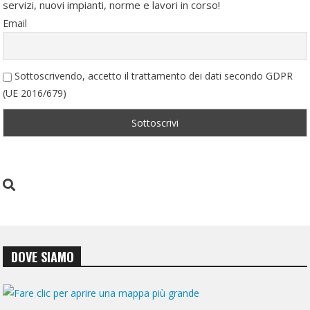
servizi, nuovi impianti, norme e lavori in corso!
Email
Sottoscrivendo, accetto il trattamento dei dati secondo GDPR
(UE 2016/679)
DOVE SIAMO