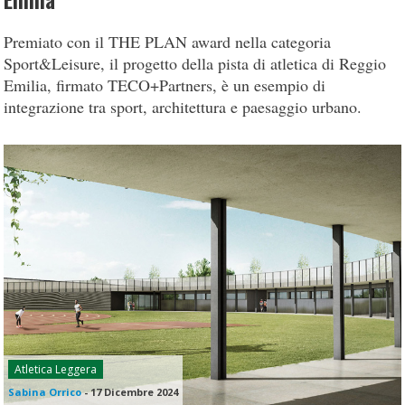
Emilia
Premiato con il THE PLAN award nella categoria
Sport&Leisure, il progetto della pista di atletica di Reggio
Emilia, firmato TECO+Partners, è un esempio di
integrazione tra sport, architettura e paesaggio urbano.
Atletica Leggera
Sabina Orrico
-
17 Dicembre 2024