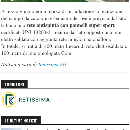
A inizio giugno era in corso di installazione la recinzione
del campo da calcio in erba naturale, ove è prevista dal lato
rete antispinta con pannelli super sport
tribuna una
certificati UNI 13200-3, mentre dal lato opposto una rete
elettrosaldata con aggiunta rete in nylon parapalloni.
In totale, si tratta di 400 metri lineari di rete elettrosaldata e
100 metri di rete omologata Coni.
Notisia a cura di
Retissima Srl
FORNITORI
LE ULTIME NOTIZIE