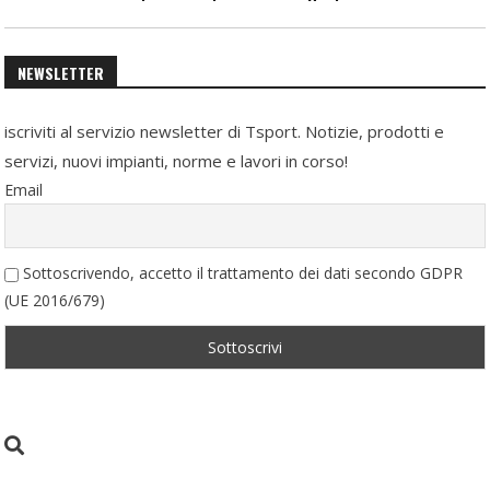
NEWSLETTER
iscriviti al servizio newsletter di Tsport. Notizie, prodotti e
servizi, nuovi impianti, norme e lavori in corso!
Email
Sottoscrivendo, accetto il trattamento dei dati secondo GDPR
(UE 2016/679)