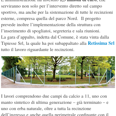
serviranno non solo per l’intervento diretto sul campo
sportivo, ma anche per la sistemazione di tutte le recinzioni
esterne, compresa quella del parco Nord. Il progetto
prevede inoltre l’implementazione della struttura con
l’inserimento di spogliatoi, segreteria e sala riunioni.
La gara d’appalto, indetta dal Comune, è stata vinta dalla
Retissima Srl
Tipiesse Srl, la quale ha poi subappaltato alla
tutto il lavoro riguardante le recinzioni.
I lavori comprendono due campi da calcio a 11, uno con
manto sintetico di ultima generazione – già terminato – e
uno con erba naturale, oltre a tutta la recinzione
dell’ingresso e anche quella perimetrale confinante con il