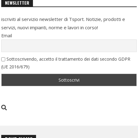
NEWSLETTER
iscriviti al servizio newsletter di Tsport. Notizie, prodotti e
servizi, nuovi impianti, norme e lavori in corso!
Email
Sottoscrivendo, accetto il trattamento dei dati secondo GDPR
(UE 2016/679)