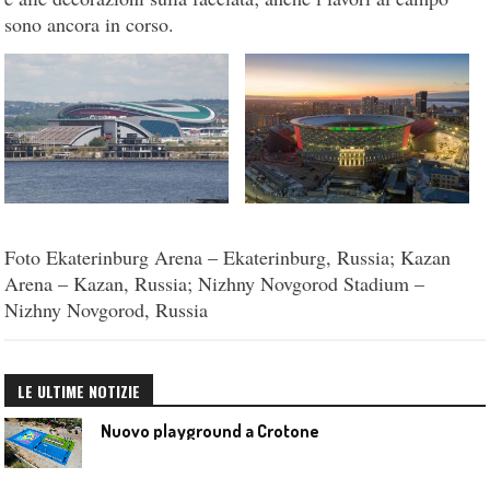
sono ancora in corso.
Foto Ekaterinburg Arena – Ekaterinburg, Russia; Kazan
Arena – Kazan, Russia; Nizhny Novgorod Stadium –
Nizhny Novgorod, Russia
LE ULTIME NOTIZIE
Nuovo playground a Crotone