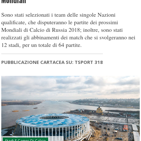
Mondiali
Sono stati selezionati i team delle singole Nazioni
qualificate, che disputeranno le partite dei prossimi
Mondiali di Calcio di Russia 2018; inoltre, sono stati
realizzati gli abbinamenti dei match che si svolgeranno nei
12 stadi, per un totale di 64 partite.
PUBBLICAZIONE CARTACEA SU: TSPORT 318
Stadi E Campi Di Calcio