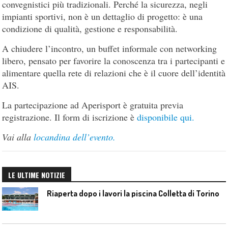
convegnistici più tradizionali. Perché la sicurezza, negli
impianti sportivi, non è un dettaglio di progetto: è una
condizione di qualità, gestione e responsabilità.
A chiudere l’incontro, un buffet informale con networking
libero, pensato per favorire la conoscenza tra i partecipanti e
alimentare quella rete di relazioni che è il cuore dell’identità
AIS.
La partecipazione ad Aperisport è gratuita previa
registrazione. Il form di iscrizione è
disponibile qui.
Vai alla
locandina dell’evento.
LE ULTIME NOTIZIE
Riaperta dopo i lavori la piscina Colletta di Torino