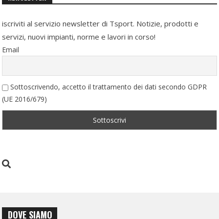
iscriviti al servizio newsletter di Tsport. Notizie, prodotti e
servizi, nuovi impianti, norme e lavori in corso!
Email
Sottoscrivendo, accetto il trattamento dei dati secondo GDPR
(UE 2016/679)
DOVE SIAMO