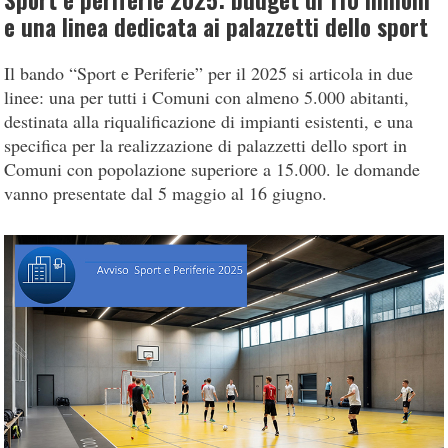
Sport e periferie 2025: budget di 110 milioni
e una linea dedicata ai palazzetti dello sport
Il bando “Sport e Periferie” per il 2025 si articola in due
linee: una per tutti i Comuni con almeno 5.000 abitanti,
destinata alla riqualificazione di impianti esistenti, e una
specifica per la realizzazione di palazzetti dello sport in
Comuni con popolazione superiore a 15.000. le domande
vanno presentate dal 5 maggio al 16 giugno.