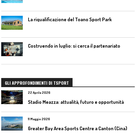
La riqualificazione del Toano Sport Park
Costruendo in luglio: si cerca il partenariato
GLI APPROFONDIMENTI DI TSPORT
22 Aprile 2026
Stadio Meazza: attualità, futuro e opportunità
11 Maggio 2026
Greater Bay Area Sports Centre a Canton (Cina)