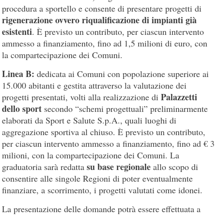
procedura a sportello e consente di presentare progetti di
rigenerazione ovvero riqualificazione di impianti già
esistenti
. È previsto un contributo, per ciascun intervento
ammesso a finanziamento, fino ad 1,5 milioni di euro, con
la compartecipazione dei Comuni.
Linea B:
dedicata ai Comuni con popolazione superiore ai
15.000 abitanti e gestita attraverso la valutazione dei
Palazzetti
progetti presentati, volti alla realizzazione di
dello sport
secondo “schemi progettuali” preliminarmente
elaborati da Sport e Salute S.p.A., quali luoghi di
aggregazione sportiva al chiuso. È previsto un contributo,
per ciascun intervento ammesso a finanziamento, fino ad € 3
milioni, con la compartecipazione dei Comuni. La
su base regionale
graduatoria sarà redatta
allo scopo di
consentire alle singole Regioni di poter eventualmente
finanziare, a scorrimento, i progetti valutati come idonei.
La presentazione delle domande potrà essere effettuata a