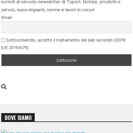
iscriviti al servizio newsletter di Tsport. Notizie, prodotti e
servizi, nuovi impianti, norme e lavori in corso!
Email
Sottoscrivendo, accetto il trattamento dei dati secondo GDPR
(UE 2016/679)
DOVE SIAMO