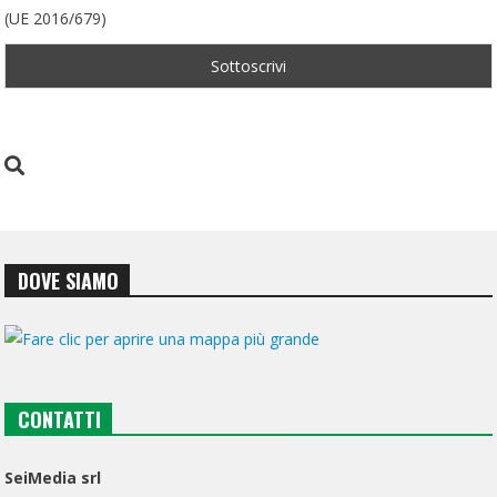
(UE 2016/679)
DOVE SIAMO
CONTATTI
SeiMedia srl