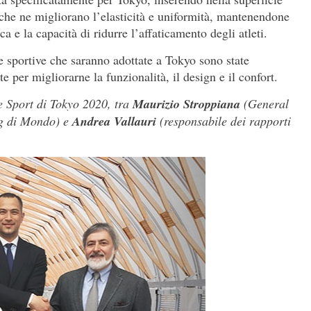
che ne migliorano l’elasticità e uniformità, mantenendone
ca e la capacità di ridurre l’affaticamento degli atleti.
 sportive che saranno adottate a Tokyo sono state
 per migliorarne la funzionalità, il design e il confort.
re Sport di Tokyo 2020, tra
Maurizio Stroppiana
(General
ng di Mondo) e
Andrea Vallauri
(responsabile dei rapporti