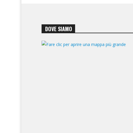
DOVE SIAMO