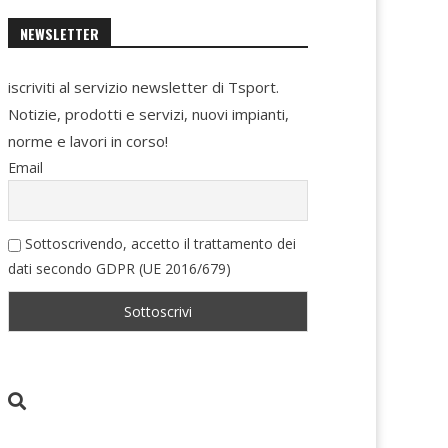
NEWSLETTER
iscriviti al servizio newsletter di Tsport.
Notizie, prodotti e servizi, nuovi impianti,
norme e lavori in corso!
Email
Sottoscrivendo, accetto il trattamento dei
dati secondo GDPR (UE 2016/679)