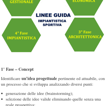
1° Fase – Concept
un’idea progettuale
Identificare
pertinente ed attuabile, con
un processo che si sviluppa analizzando diversi punti:
generazione delle idee (brainstorming);
selezione delle idee valide eliminando quelle senza una
reale prospettiva;