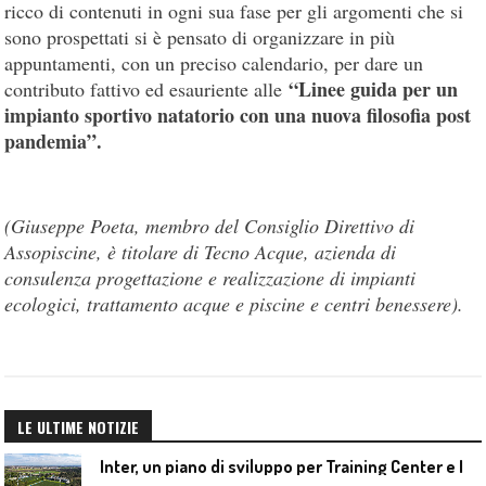
ricco di contenuti in ogni sua fase per gli argomenti che si
sono prospettati si è pensato di organizzare in più
appuntamenti, con un preciso calendario, per dare un
“Linee
guida per un
contributo fattivo ed esauriente alle
impianto sportivo natatorio con una nuova filosofia post
pandemia”.
(Giuseppe Poeta, membro del Consiglio Direttivo di
Assopiscine, è titolare di Tecno Acque, azienda di
consulenza progettazione e realizzazione di impianti
ecologici, trattamento acque e piscine e centri benessere).
LE ULTIME NOTIZIE
I
nter, un piano di sviluppo per Training Center e Interello