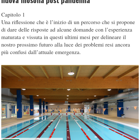
nuova filosofia post pandemia
Capitolo 1
Una riflessione che è l’inizio di un percorso che si propone
di dare delle risposte ad alcune domande con l’esperienza
maturata e vissuta in questi ultimi mesi per delineare il
nostro prossimo futuro alla luce dei problemi resi ancora
più confusi dall’attuale emergenza.