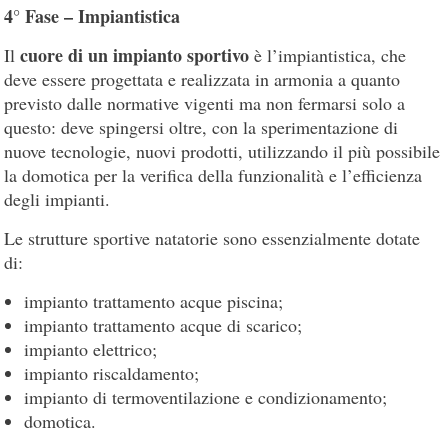
4° Fase – Impiantistica
cuore di un impianto sportivo
Il
è l’impiantistica, che
deve essere progettata e realizzata in armonia a quanto
previsto dalle normative vigenti ma non fermarsi solo a
questo: deve spingersi oltre, con la sperimentazione di
nuove tecnologie, nuovi prodotti, utilizzando il più possibile
la domotica per la verifica della funzionalità e l’efficienza
degli impianti.
Le strutture sportive natatorie sono essenzialmente dotate
di:
impianto trattamento acque piscina;
impianto trattamento acque di scarico;
impianto elettrico;
impianto riscaldamento;
impianto di termoventilazione e condizionamento;
domotica.