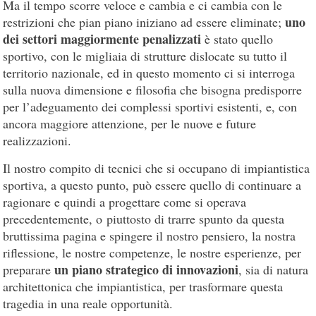
Ma il tempo scorre veloce e cambia e ci cambia con le
uno
restrizioni che pian piano iniziano ad essere eliminate;
dei settori maggiormente penalizzati
è stato quello
sportivo, con le migliaia di strutture dislocate su tutto il
territorio nazionale, ed in questo momento ci si interroga
sulla nuova dimensione e filosofia che bisogna predisporre
per l’adeguamento dei complessi sportivi esistenti, e, con
ancora maggiore attenzione, per le nuove e future
realizzazioni.
Il nostro compito di tecnici che si occupano di impiantistica
sportiva, a questo punto, può essere quello di continuare a
ragionare e quindi a progettare come si operava
precedentemente, o piuttosto di trarre spunto da questa
bruttissima pagina e spingere il nostro pensiero, la nostra
riflessione, le nostre competenze, le nostre esperienze, per
un piano strategico di innovazioni
preparare
, sia di natura
architettonica che impiantistica, per trasformare questa
tragedia in una reale opportunità.