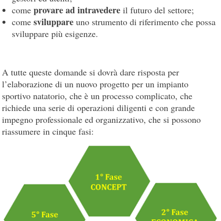
provare ad intravedere
come
il futuro del settore;
sviluppare
come
uno strumento di riferimento che possa
sviluppare più esigenze.
A tutte queste domande si dovrà dare risposta per
l’elaborazione di un nuovo progetto per un impianto
sportivo natatorio, che è un processo complicato, che
richiede una serie di operazioni diligenti e con grande
impegno professionale ed organizzativo, che si possono
riassumere in cinque fasi: