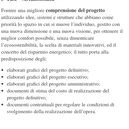
comprensione del progetto
Fornire una migliore
utilizzando idee, sistemi e strutture che abbiano come
priorità lo spazio in cui si muove l’individuo, gestito con
una nuova dimensione e una nuova visione, per ottenere il
miglior comfort possibile, senza dimenticare
l’ecosostenibilità, la scelta di materiali innovativi, ed il
concetto del risparmio energetico; il tutto porta alla
predisposizione degli:
elaborati grafici del progetto definitivo;
elaborati grafici del progetto esecutivo;
elaborati grafici del progetto amministrativo;
documenti di stima del costo di realizzazione del
progetto definitivo;
documenti contrattuali per regolare le condizioni di
svolgimento della realizzazione dell’opera.