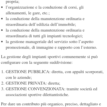
propria;
l’organizzazione e la conduzione di corsi, gli
allenamenti, le gare, etc.;
la conduzione della manutenzione ordinaria e
straordinaria dell’edilizia dell’immobile;
la conduzione della manutenzione ordinaria e
straordinaria di tutti gli impianti tecnologici;
la gestione manageriale del servizio sotto l’aspetto
promozionale, di immagine e rapporto con l’esterno.
La gestione degli impianti sportivi comunemente si può
configurare con la seguente suddivisione:
GESTIONE PUBBLICA: diretta, con appalti scorporati,
con le aziende;
GESTIONE PRIVATA: diretta;
GESTIONE CONVENZIONATA: tramite società ed
associazioni sportive dilettantistiche.
Per dare un contributo più organico, preciso, dettagliato e