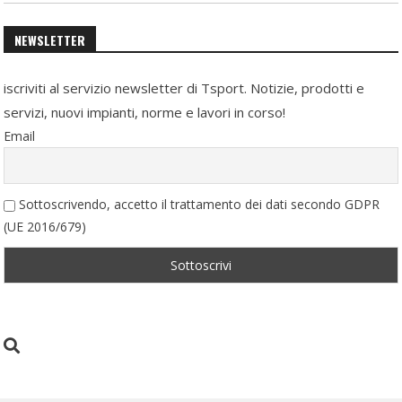
NEWSLETTER
iscriviti al servizio newsletter di Tsport. Notizie, prodotti e
servizi, nuovi impianti, norme e lavori in corso!
Email
Sottoscrivendo, accetto il trattamento dei dati secondo GDPR
(UE 2016/679)