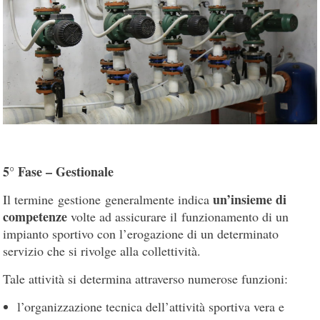
5° Fase – Gestionale
un’insieme di
Il termine gestione generalmente indica
competenze
volte ad assicurare il funzionamento di un
impianto sportivo con l’erogazione di un determinato
servizio che si rivolge alla collettività.
Tale attività si determina attraverso numerose funzioni:
l’organizzazione tecnica dell’attività sportiva vera e