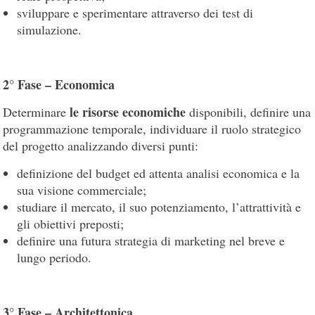
sviluppare e sperimentare attraverso dei test di
simulazione.
2° Fase – Economica
le risorse economiche
Determinare
disponibili, definire una
programmazione temporale, individuare il ruolo strategico
del progetto analizzando diversi punti:
definizione del budget ed attenta analisi economica e la
sua visione commerciale;
studiare il mercato, il suo potenziamento, l’attrattività e
gli obiettivi preposti;
definire una futura strategia di marketing nel breve e
lungo periodo.
3° Fase – Architettonica