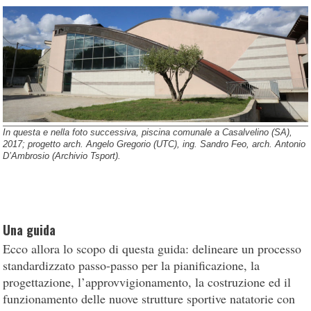
In questa e nella foto successiva, piscina comunale a Casalvelino (SA),
2017; progetto arch. Angelo Gregorio (UTC), ing. Sandro Feo, arch. Antonio
D’Ambrosio (Archivio Tsport).
Una guida
Ecco allora lo scopo di questa guida: delineare un processo
standardizzato passo-passo per la pianificazione, la
progettazione, l’approvvigionamento, la costruzione ed il
funzionamento delle nuove strutture sportive natatorie con