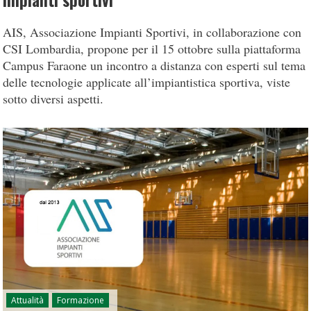
impianti sportivi
AIS, Associazione Impianti Sportivi, in collaborazione con
CSI Lombardia, propone per il 15 ottobre sulla piattaforma
Campus Faraone un incontro a distanza con esperti sul tema
delle tecnologie applicate all’impiantistica sportiva, viste
sotto diversi aspetti.
Attualità
Formazione