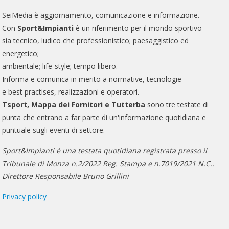
SeiMedia è aggiornamento, comunicazione e informazione.
Con
Sport&Impianti
è un riferimento per il mondo sportivo
sia tecnico, ludico che professionistico; paesaggistico ed
energetico;
ambientale; life-style; tempo libero.
Informa e comunica in merito a normative, tecnologie
e best practises, realizzazioni e operatori.
Tsport, Mappa dei Fornitori e Tutterba
sono tre testate di
punta che entrano a far parte di un'informazione quotidiana e
puntuale sugli eventi di settore.
Sport&Impianti è una testata quotidiana registrata presso il
Tribunale di Monza n.2/2022 Reg. Stampa e n.7019/2021 N.C..
Direttore Responsabile Bruno Grillini
Privacy policy