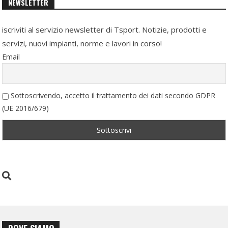
NEWSLETTER
iscriviti al servizio newsletter di Tsport. Notizie, prodotti e
servizi, nuovi impianti, norme e lavori in corso!
Email
Sottoscrivendo, accetto il trattamento dei dati secondo GDPR
(UE 2016/679)