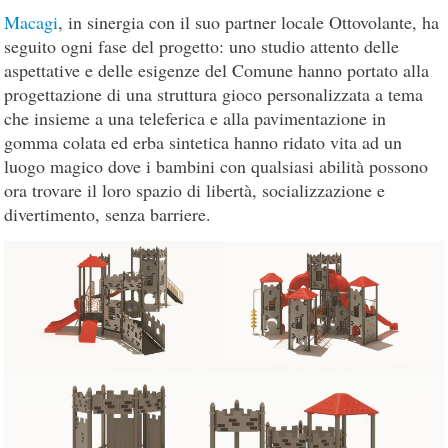
Macagi
, in sinergia con il suo partner locale Ottovolante, ha
seguito ogni fase del progetto: uno studio attento delle
aspettative e delle esigenze del Comune hanno portato alla
progettazione di una struttura gioco personalizzata a tema
che insieme a una teleferica e alla pavimentazione in
gomma colata ed erba sintetica hanno ridato vita ad un
luogo magico dove i bambini con qualsiasi abilità possono
ora trovare il loro spazio di libertà, socializzazione e
divertimento, senza barriere.