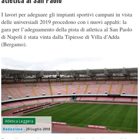
atletica al San Paolo
I lavori per adeguare gli impianti sportivi campani in vista
delle universiadi 2019 procedono con i nuovi appalti: la
gara per l’adeguamento della pista di atletica al San Paolo
di Napoli è stata vinta dalla Tipiesse di Villa d’Adda
(Bergamo).
Atletica Leggera
Redazione
-
20 Luglio 2018