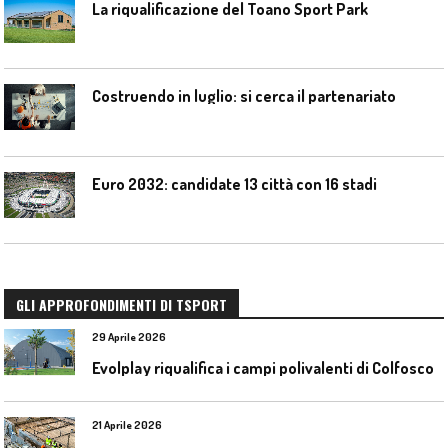
La riqualificazione del Toano Sport Park
Costruendo in luglio: si cerca il partenariato
Euro 2032: candidate 13 città con 16 stadi
GLI APPROFONDIMENTI DI TSPORT
29 Aprile 2026
Evolplay riqualifica i campi polivalenti di Colfosco
21 Aprile 2026