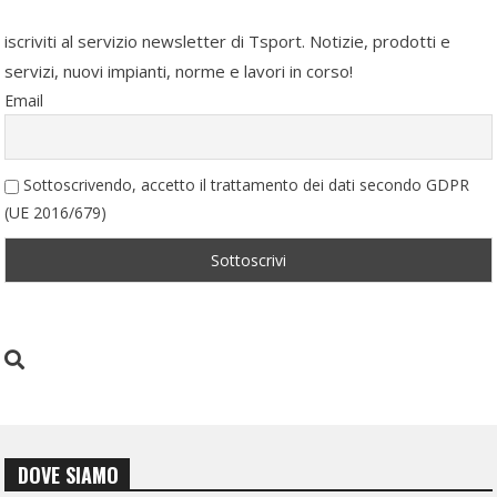
iscriviti al servizio newsletter di Tsport. Notizie, prodotti e
servizi, nuovi impianti, norme e lavori in corso!
Email
Sottoscrivendo, accetto il trattamento dei dati secondo GDPR
(UE 2016/679)
DOVE SIAMO