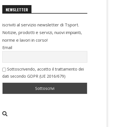
NEWSLETTER
iscriviti al servizio newsletter di Tsport.
Notizie, prodotti e servizi, nuovi impianti,
norme e lavori in corso!
Email
Sottoscrivendo, accetto il trattamento dei
dati secondo GDPR (UE 2016/679)