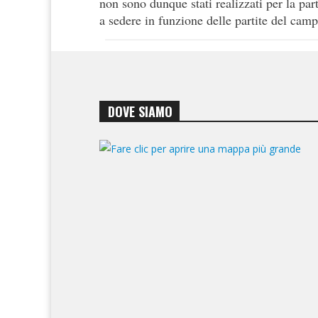
non sono dunque stati realizzati per la par
a sedere in funzione delle partite del camp
DOVE SIAMO