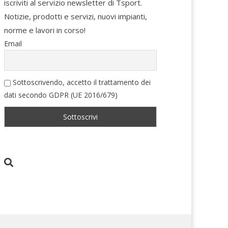
iscriviti al servizio newsletter di Tsport.
Notizie, prodotti e servizi, nuovi impianti,
norme e lavori in corso!
Email
Sottoscrivendo, accetto il trattamento dei
dati secondo GDPR (UE 2016/679)