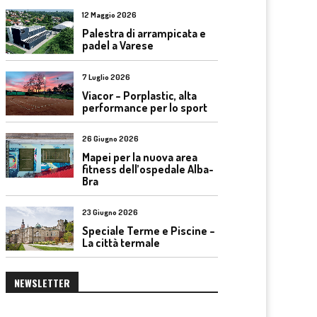
12 Maggio 2026
Palestra di arrampicata e
padel a Varese
7 Luglio 2026
Viacor – Porplastic, alta
performance per lo sport
26 Giugno 2026
Mapei per la nuova area
fitness dell’ospedale Alba-
Bra
23 Giugno 2026
Speciale Terme e Piscine –
La città termale
NEWSLETTER