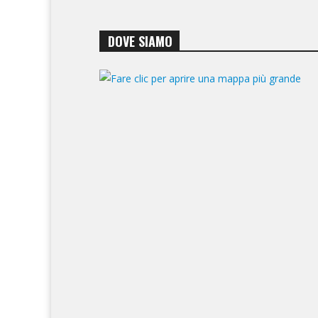
DOVE SIAMO