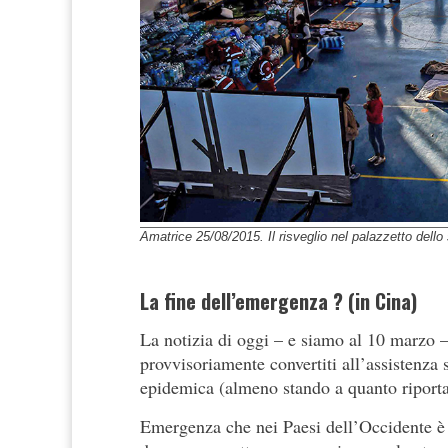
Amatrice 25/08/2015. Il risveglio nel palazzetto dello 
La fine dell’emergenza ? (in Cina)
La notizia di oggi – e siamo al 10 marzo 
provvisoriamente convertiti all’assistenza 
epidemica (almeno stando a quanto riporta
Emergenza che nei Paesi dell’Occidente è i