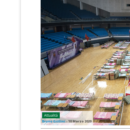
Attualità
Bruno Grillini
-
10 Marzo 2020