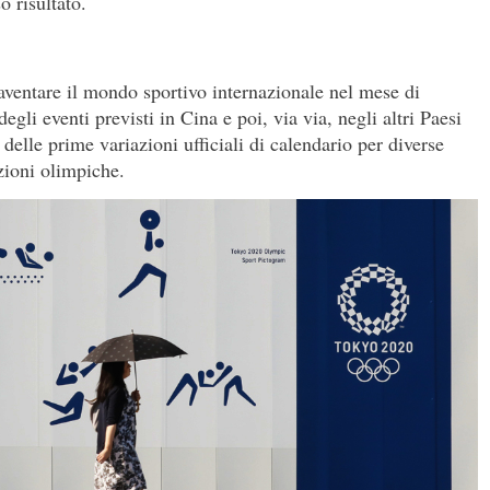
o risultato.
aventare il mondo sportivo internazionale nel mese di
gli eventi previsti in Cina e poi, via via, negli altri Paesi
delle prime variazioni ufficiali di calendario per diverse
azioni olimpiche.