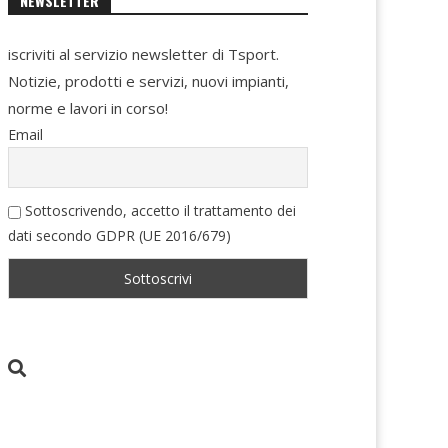
NEWSLETTER
iscriviti al servizio newsletter di Tsport.
Notizie, prodotti e servizi, nuovi impianti,
norme e lavori in corso!
Email
Sottoscrivendo, accetto il trattamento dei
dati secondo GDPR (UE 2016/679)