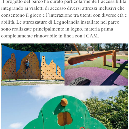
Il progetto del parco ha curato particolarmente l’accessibilità
integrando ai vialetti di accesso diversi attrezzi inclusivi che
consentono il gioco e l’interazione tra utenti con diverse età e
abilità. Le attrezzature di Legnolandia installate nel parco
sono realizzate principalmente in legno, materia prima
completamente rinnovabile in linea con i CAM.