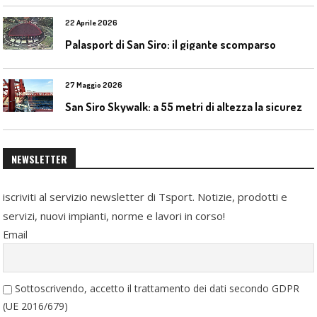
22 Aprile 2026
Palasport di San Siro: il gigante scomparso
27 Maggio 2026
S
an Siro Skywalk: a 55 metri di altezza la sicurezza diventa parte dell’esperienza
NEWSLETTER
iscriviti al servizio newsletter di Tsport. Notizie, prodotti e
servizi, nuovi impianti, norme e lavori in corso!
Email
Sottoscrivendo, accetto il trattamento dei dati secondo GDPR
(UE 2016/679)