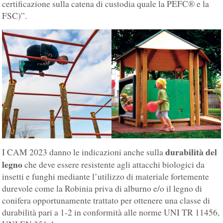
certificazione sulla catena di custodia quale la PEFC® e la
FSC)”.
durabilità del
I CAM 2023 danno le indicazioni anche sulla
legno
che deve essere resistente agli attacchi biologici da
insetti e funghi mediante l’utilizzo di materiale fortemente
durevole come la Robinia priva di alburno e/o il legno di
conifera opportunamente trattato per ottenere una classe di
durabilità pari a 1-2 in conformità alle norme UNI TR 11456,