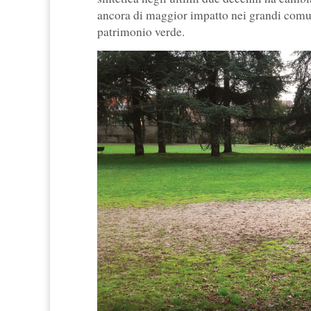
ancora di maggior impatto nei grandi comun
patrimonio verde.