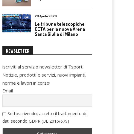
28 Aprile 2026
Le tribune telescopiche
CETA per la nuova Arena
Santa Giulia di Milano
NEWSLETTER
iscriviti al servizio newsletter di Tsport.
Notizie, prodotti e servizi, nuovi impianti,
norme e lavori in corso!
Email
Sottoscrivendo, accetto il trattamento dei
dati secondo GDPR (UE 2016/679)