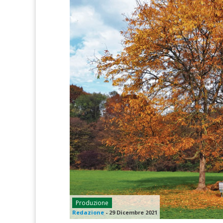
Produzione
Redazione
-
29 Dicembre 2021