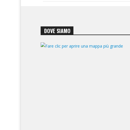
DOVE SIAMO