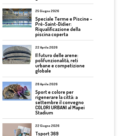
25 Giugno 2026
Speciale Terme e Piscine –
Pré-Saint-Didier:
Riqualificazione della
piscina coperta
22 Aprile 2026
Il futuro delle arene:
polifunzionalità, reti
urbane e competizione
globale
28 Aprile 2026
Sport e colore per
rigenerare la città: a
settembre il convegno
COLORI URBANI al Mapei
Stadium
22 Giugno 2026
Tsport 369