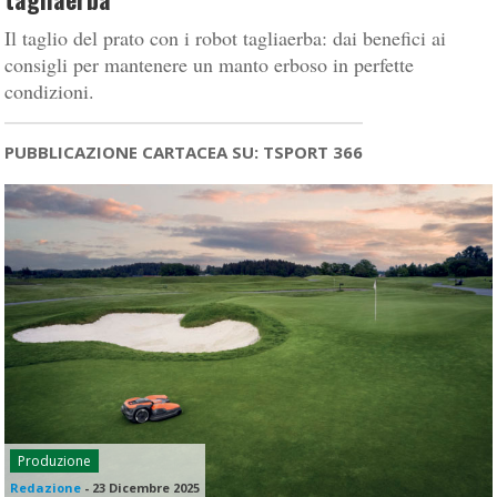
Il taglio del prato con i robot tagliaerba: dai benefici ai
consigli per mantenere un manto erboso in perfette
condizioni.
PUBBLICAZIONE CARTACEA SU: TSPORT 366
Produzione
Redazione
-
23 Dicembre 2025