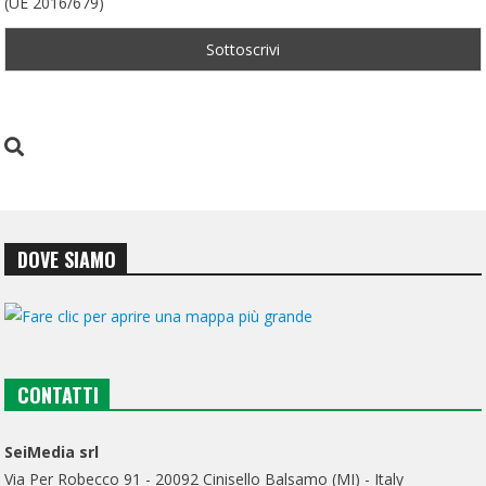
(UE 2016/679)
DOVE SIAMO
CONTATTI
SeiMedia srl
Via Per Robecco 91 - 20092 Cinisello Balsamo (MI) - Italy