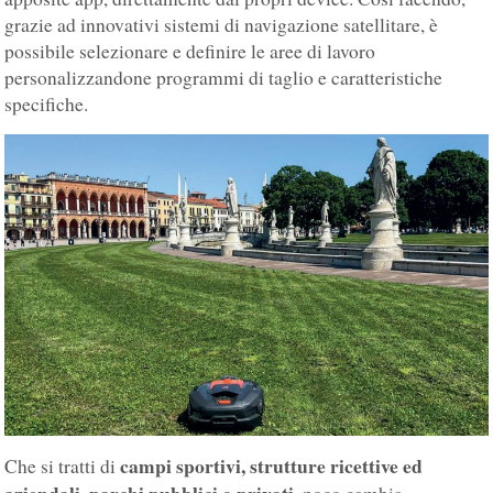
grazie ad innovativi sistemi di navigazione satellitare, è
possibile selezionare e definire le aree di lavoro
personalizzandone programmi di taglio e caratteristiche
specifiche.
campi sportivi, strutture ricettive ed
Che si tratti di