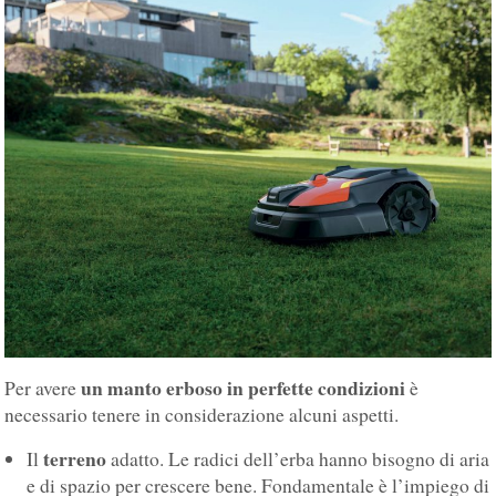
un manto erboso in perfette condizioni
Per avere
è
necessario tenere in considerazione alcuni aspetti.
terreno
Il
adatto. Le radici dell’erba hanno bisogno di aria
e di spazio per crescere bene. Fondamentale è l’impiego di