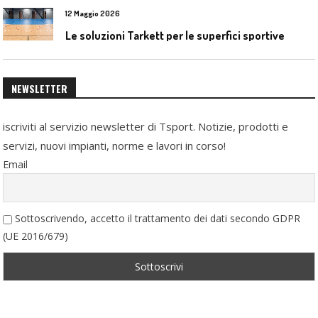
12 Maggio 2026
Le soluzioni Tarkett per le superfici sportive
NEWSLETTER
iscriviti al servizio newsletter di Tsport. Notizie, prodotti e
servizi, nuovi impianti, norme e lavori in corso!
Email
Sottoscrivendo, accetto il trattamento dei dati secondo GDPR
(UE 2016/679)