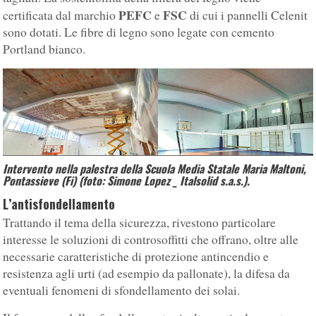
PEFC
FSC
certificata dal marchio
e
di cui i pannelli Celenit
sono dotati. Le fibre di legno sono legate con cemento
Portland bianco.
Intervento nella palestra della Scuola Media Statale Maria Maltoni,
Pontassieve (Fi) (foto: Simone Lopez _ Italsolid s.a.s.).
L’antisfondellamento
Trattando il tema della sicurezza, rivestono particolare
interesse le soluzioni di controsoffitti che offrano, oltre alle
necessarie caratteristiche di protezione antincendio e
resistenza agli urti (ad esempio da pallonate), la difesa da
eventuali fenomeni di sfondellamento dei solai.