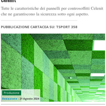
Tutte le caratteristiche dei pannelli per controsoffitti Celenit
che ne garantiscono la sicurezza sotto ogni aspetto.
PUBBLICAZIONE CARTACEA SU: TSPORT 358
Produzione
Redazione
-
21 Agosto 2024