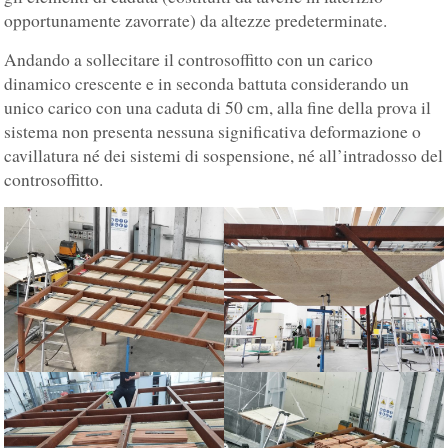
opportunamente zavorrate) da altezze predeterminate.
Andando a sollecitare il controsoffitto con un carico
dinamico crescente e in seconda battuta considerando un
unico carico con una caduta di 50 cm, alla fine della prova il
sistema non presenta nessuna significativa deformazione o
cavillatura né dei sistemi di sospensione, né all’intradosso del
controsoffitto.