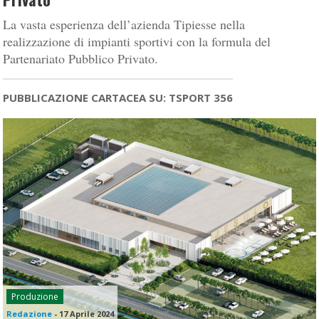
La vasta esperienza dell’azienda Tipiesse nella
realizzazione di impianti sportivi con la formula del
Partenariato Pubblico Privato.
PUBBLICAZIONE CARTACEA SU: TSPORT 356
Produzione
Redazione
-
17 Aprile 2024