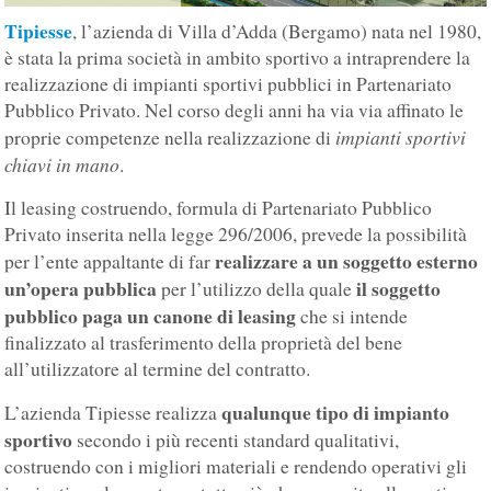
Tipiesse
, l’azienda di Villa d’Adda (Bergamo) nata nel 1980,
è stata la prima società in ambito sportivo a intraprendere la
realizzazione di impianti sportivi pubblici in Partenariato
Pubblico Privato. Nel corso degli anni ha via via affinato le
impianti sportivi
proprie competenze nella realizzazione di
chiavi in mano
.
Il leasing costruendo, formula di Partenariato Pubblico
Privato inserita nella legge 296/2006, prevede la possibilità
realizzare a un soggetto esterno
per l’ente appaltante di far
un’opera pubblica
il soggetto
per l’utilizzo della quale
pubblico paga un canone di leasing
che si intende
finalizzato al trasferimento della proprietà del bene
all’utilizzatore al termine del contratto.
qualunque tipo di impianto
L’azienda Tipiesse realizza
sportivo
secondo i più recenti standard qualitativi,
costruendo con i migliori materiali e rendendo operativi gli