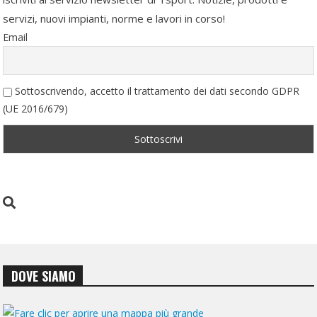
servizi, nuovi impianti, norme e lavori in corso!
Email
Sottoscrivendo, accetto il trattamento dei dati secondo GDPR
(UE 2016/679)
DOVE SIAMO